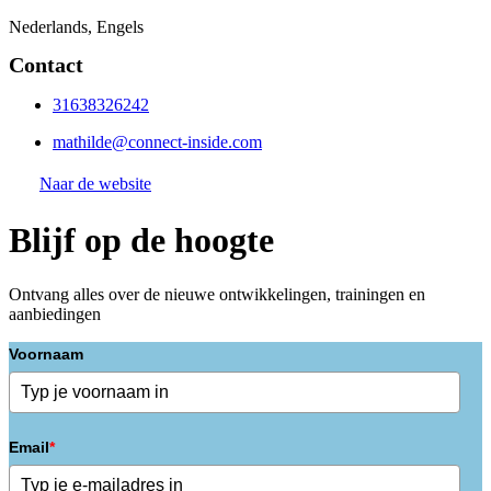
Nederlands, Engels
Contact
31638326242
mathilde@connect-inside.com
Naar de website
Blijf op de hoogte
Ontvang alles over de nieuwe ontwikkelingen, trainingen en
aanbiedingen
Voornaam
Email
*