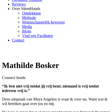
Reviews
Over SilentHands
Ontdekking
Methode
Wetenschappelijk bewezen
Media
Blogs
Vind een Facilitator
Contact
Mathilde Bosker
Connect Inside
“Ik ben niet vrij totdat jij vrij bent; niemand is vrij totdat
iedereen vrij is.”
Deze uitspraak van Maya Angelou is waar ik voor sta. Want wat ik
wil bereiken gaat over jou en mij.